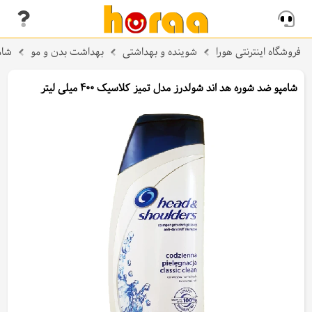
فروشگاه اینترنتی هورا
شوینده و بهداشتی
بهداشت بدن و مو
شام
شامپو ضد شوره هد اند شولدرز مدل تمیز کلاسیک 400 میلی لیتر