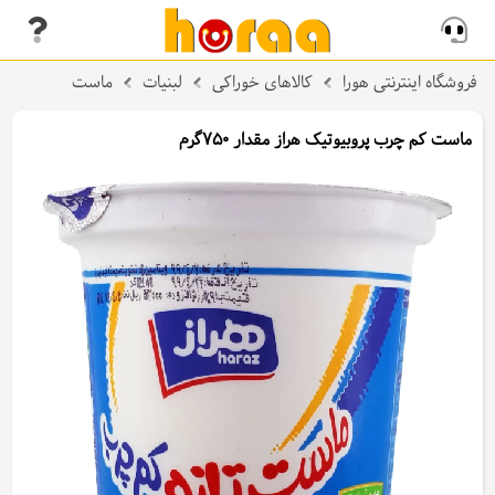
فروشگاه اینترنتی هورا
کالاهای خوراکی
لبنیات
ماست
ماست کم چرب پروبیوتیک هراز مقدار 750گرم