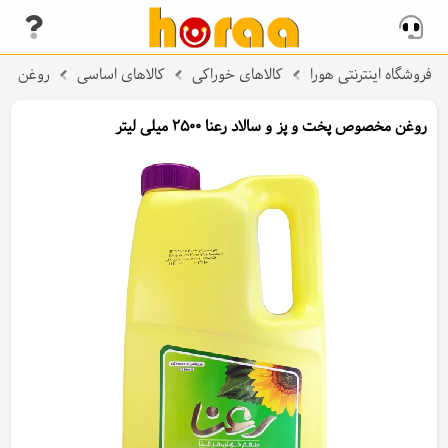
فروشگاه اینترنتی هورا
کالاهای خوراکی
کالاهای اساسی
روغن
روغن مخصوص پخت و پز و سالاد رعنا 2500 میلی لیتر