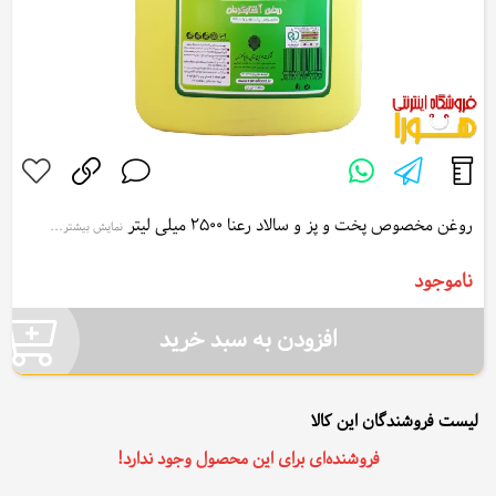
روغن مخصوص پخت و پز و سالاد رعنا 2500 میلی لیتر
نمایش بیشتر...
Rana Cooking and Salad Oil 2500 ml
ناموجود
افزودن به سبد خرید
لیست فروشندگان این کالا
فروشنده‌ای برای این محصول وجود ندارد!