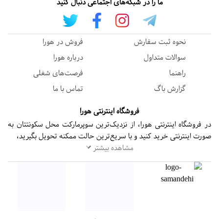
ما را در شبکه‌های اجتماعی دنبال کنید
نحوه ثبت سفارش
فروش در هورا
سوالات متداول
درباره هورا
راهنما
فرصت‌های شغلی
گزارش باگ
تماس با ما
فروشگاه اینترنتی هورا
در فروشگاه اینترنتی هورا، از نزدیک‌ترین سوپرمارکت محل سکونتتان به
صورت اینترنتی خرید کنید و با سریع‌ترین حالت ممکنه تحویل بگیرید،
مشاهده بیشتر