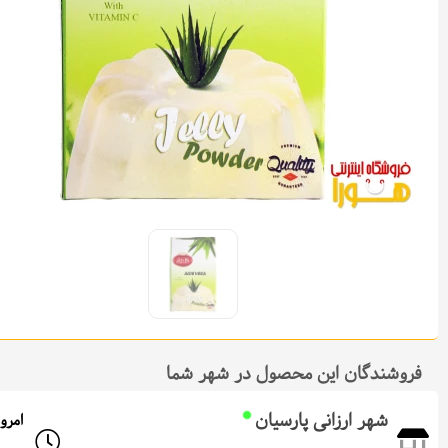
فروشندگان این محصول در شهر شما
شهر ارزانی پارسیان
امروز: از 08:00 تا 0