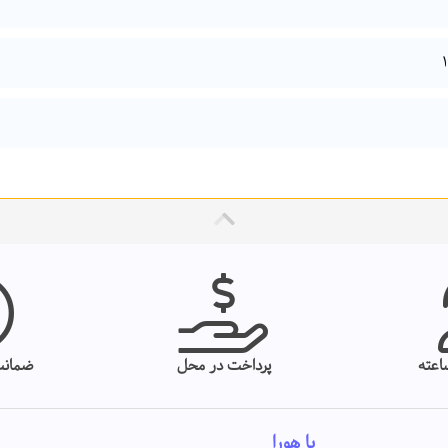
پرداخت در محل
ضمانت
با هورا