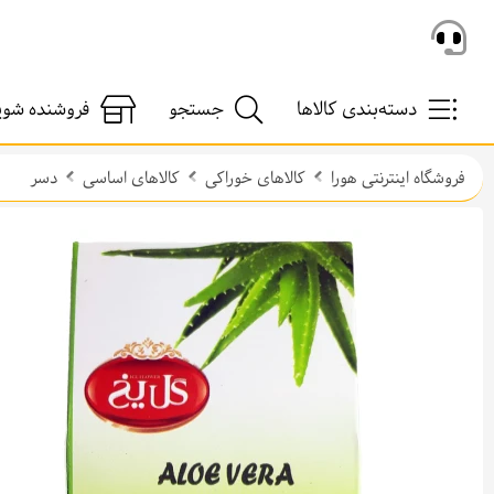
دسته‌بندی کالاها
جستجو
فروشنده شوی
فروشگاه اینترنتی هورا
کالاهای خوراکی
کالاهای اساسی
دسر