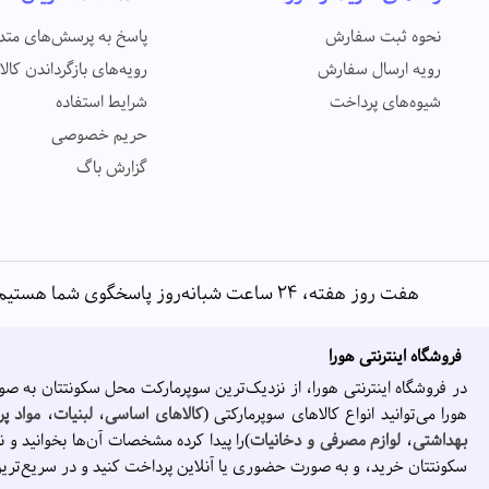
نحوه ثبت سفارش
پاسخ به پرسش‌های متد
رویه ارسال سفارش
رویه‌های بازگرداندن کالا
شیوه‌های پرداخت
شرایط استفاده
حریم خصوصی
گزارش باگ
هفت روز هفته، ۲۴ ساعت شبانه‌روز پاسخگوی شما هستیم
فروشگاه اینترنتی هورا
در فروشگاه اینترنتی هورا، از نزدیک‌ترین سوپرمارکت محل سکونتتان به صو
هورا می‌توانید انواع کالاهای سوپرمارکتی (
کالاهای اساسی
،
لبنیات
،
مواد پر
بهداشتی
،
لوازم مصرفی و دخانیات
)را پیدا کرده مشخصات آن‌ها بخوانید و ن
سکونتتان خرید، و به صورت حضوری یا آنلاین پرداخت کنید و در سریع‌تری