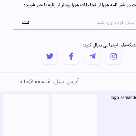
 در خبر نامه هورا از تخفیفات هورا زودتر از بقیه با خبر شوید:
 شبکه‌های اجتماعی دنبال کنید:
آدرس ایمیل: info@horaa.ir