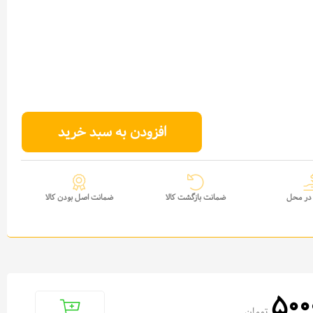
افزودن به سبد خرید
در محل
ضمانت بازگشت کالا
ضمانت اصل بودن کالا
500
تومان