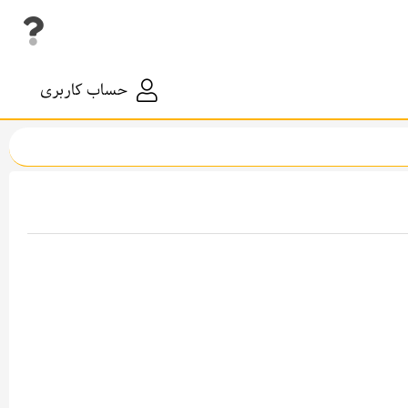
حساب کاربری