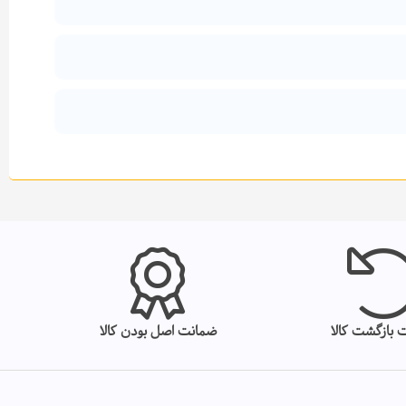
 بازگشت کالا
ضمانت اصل بودن کالا