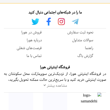
ما را در شبکه‌های اجتماعی دنبال کنید
نحوه ثبت سفارش
فروش در هورا
سوالات متداول
درباره هورا
راهنما
فرصت‌های شغلی
گزارش باگ
تماس با ما
فروشگاه اینترنتی هورا
در فروشگاه اینترنتی هورا، از نزدیک‌ترین سوپرمارکت محل سکونتتان به
صورت اینترنتی خرید کنید و با سریع‌ترین حالت ممکنه تحویل بگیرید،
مشاهده بیشتر