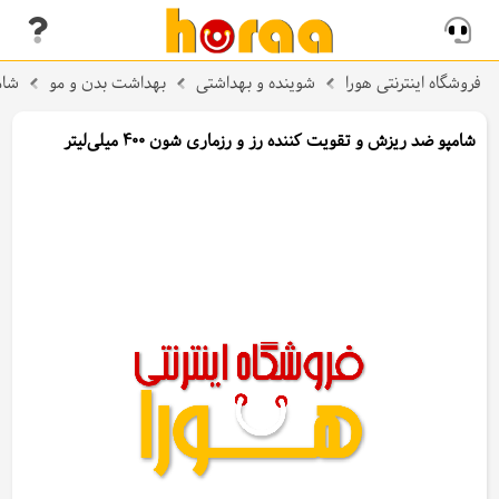
فروشگاه اینترنتی هورا
شوینده و بهداشتی
بهداشت بدن و مو
شام
شامپو ضد ریزش و تقویت کننده رز و رزماری شون 400 میلی‌لیتر