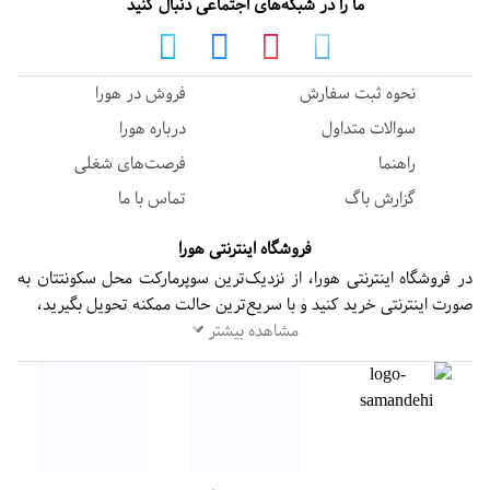
ما را در شبکه‌های اجتماعی دنبال کنید
نحوه ثبت سفارش
فروش در هورا
سوالات متداول
درباره هورا
راهنما
فرصت‌های شغلی
گزارش باگ
تماس با ما
فروشگاه اینترنتی هورا
در فروشگاه اینترنتی هورا، از نزدیک‌ترین سوپرمارکت محل سکونتتان به
صورت اینترنتی خرید کنید و با سریع‌ترین حالت ممکنه تحویل بگیرید،
مشاهده بیشتر