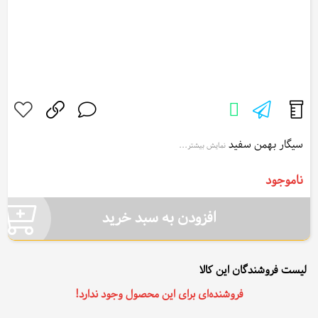
سیگار بهمن سفید
نمایش بیشتر...
Bahman white cigarette
ناموجود
افزودن به سبد خرید
لیست فروشندگان این کالا
فروشنده‌ای برای این محصول وجود ندارد!