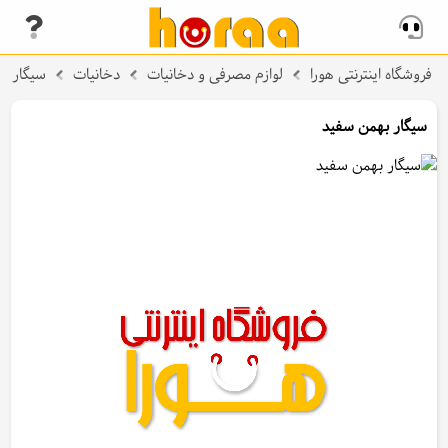
فروشگاه اینترنتی هورا
لوازم مصرفی و دخانیات
دخانیات
سیگار
سیگار بهمن سفید