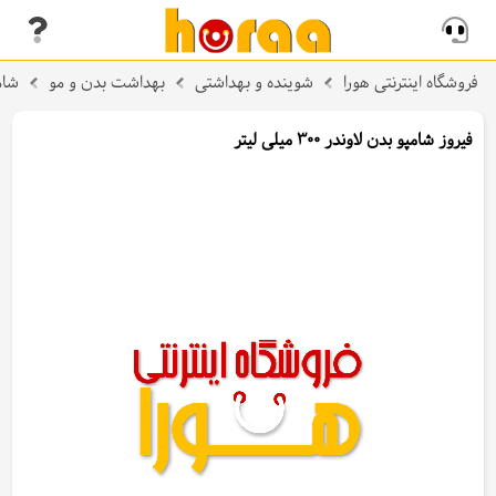
فروشگاه اینترنتی هورا
شوینده و بهداشتی
بهداشت بدن و مو
شام
فیروز شامپو بدن لاوندر 300 میلی لیتر