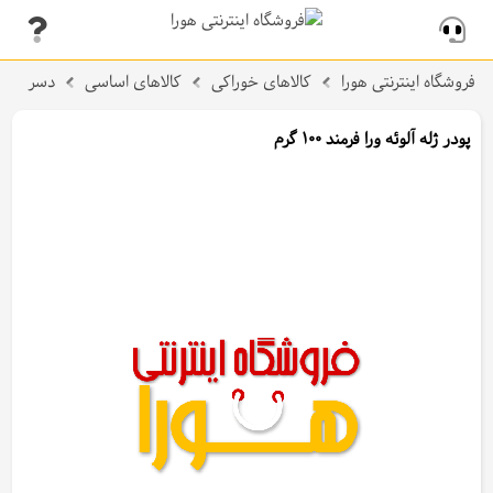
فروشگاه اینترنتی هورا
کالاهای خوراکی
کالاهای اساسی
دسر
پودر ژله آلوئه ورا فرمند 100 گرم