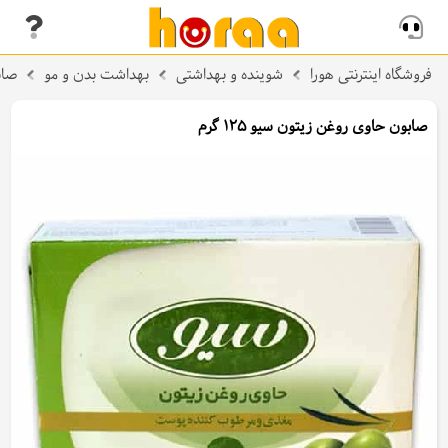
فروشگاه اینترنتی هورا
شوینده و بهداشتی
بهداشت بدن و مو
صاب
صابون حاوی روغن زیتون سیو 125 گرم