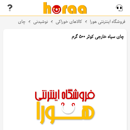
فروشگاه اینترنتی هورا
کالاهای خوراکی
نوشیدنی
چای
چای سیاه خارجی کوثر 500 گرم