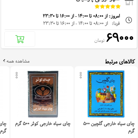
امروز: از 08:00 تا 14:00 - از 16:00 تا 23:30
فردا: از 08:00 تا 14:00 - از 16:00 تا 23:30
69000
تومان
کالاهای مرتبط
مشاهده همه
چای سیاه خارجی گلچین 500
چای سیاه خارجی کوثر 500 گرم
گرم
گرم