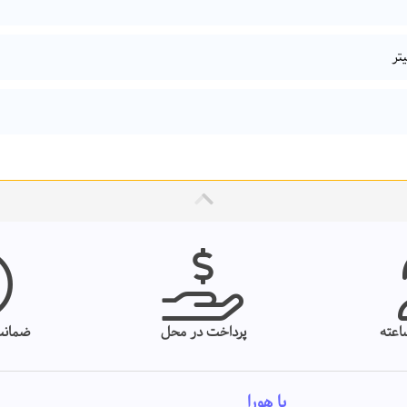
پرداخت در محل
ضمانت
با هورا