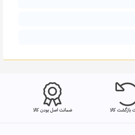
 بازگشت کالا
ضمانت اصل بودن کالا