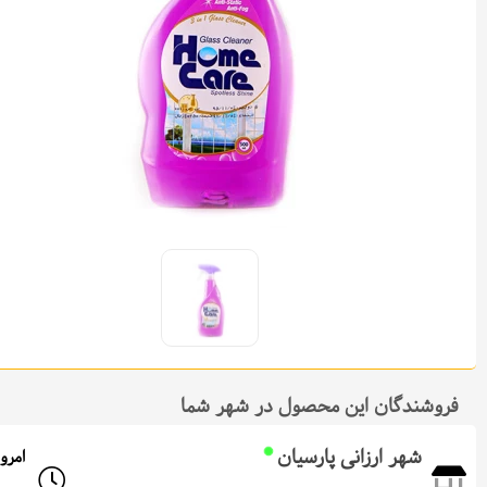
فروشندگان این محصول در شهر شما
شهر ارزانی پارسیان
امروز: از 08:00 تا 0