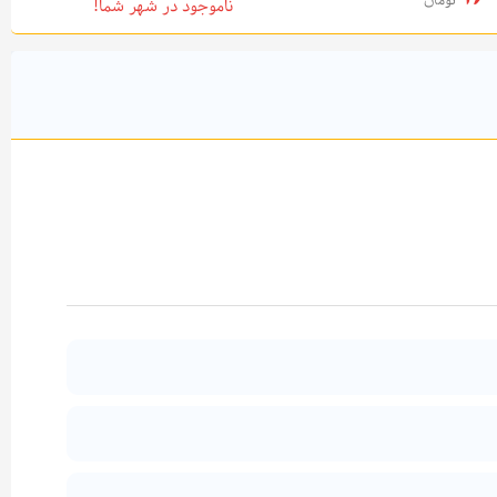
تومان
ناموجود در شهر شما!
افزودن به سبد خرید