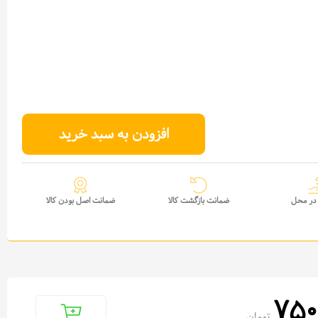
افزودن به سبد خرید
در محل
ضمانت بازگشت کالا
ضمانت اصل بودن کالا
750
تومان