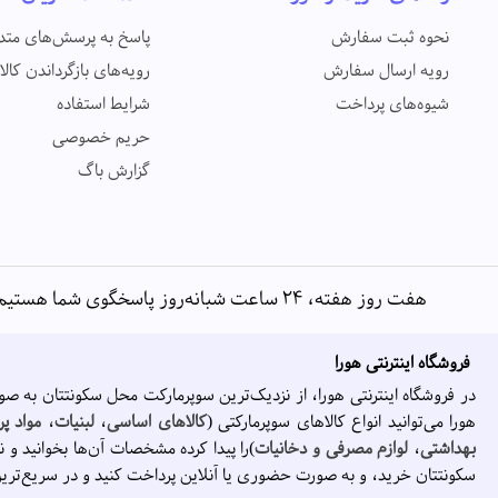
نحوه ثبت سفارش
پاسخ به پرسش‌های متد
رویه ارسال سفارش
رویه‌های بازگرداندن کالا
شیوه‌های پرداخت
شرایط استفاده
حریم خصوصی
گزارش باگ
هفت روز هفته، ۲۴ ساعت شبانه‌روز پاسخگوی شما هستیم
فروشگاه اینترنتی هورا
در فروشگاه اینترنتی هورا، از نزدیک‌ترین سوپرمارکت محل سکونتتان به صو
هورا می‌توانید انواع کالاهای سوپرمارکتی (
کالاهای اساسی
،
لبنیات
،
مواد پر
بهداشتی
،
لوازم مصرفی و دخانیات
)را پیدا کرده مشخصات آن‌ها بخوانید و ن
سکونتتان خرید، و به صورت حضوری یا آنلاین پرداخت کنید و در سریع‌تری