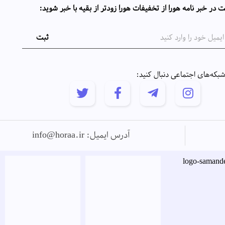
 در خبر نامه هورا از تخفیفات هورا زودتر از بقیه با خبر شوید:
 شبکه‌های اجتماعی دنبال کنید:
آدرس ایمیل: info@horaa.ir