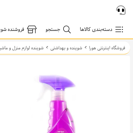
دسته‌بندی کالاها
جستجو
فروشنده شوی
فروشگاه اینترنتی هورا
شوینده و بهداشتی
شوینده لوازم منزل و ماشی