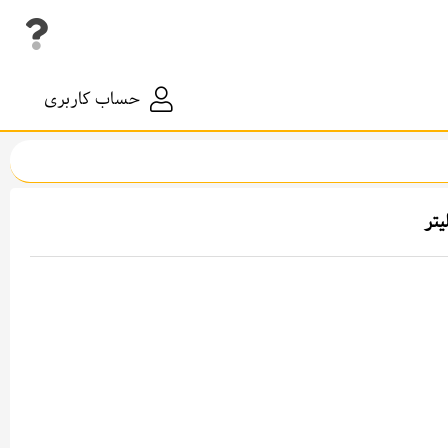
حساب کاربری