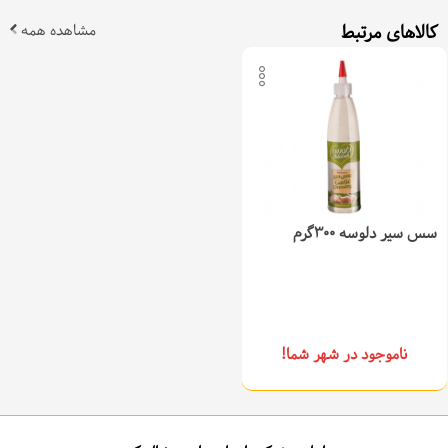
کالاهای مرتبط
مشاهده همه
سس سیر دلوسه 300گرم
ناموجود در شهر شما!