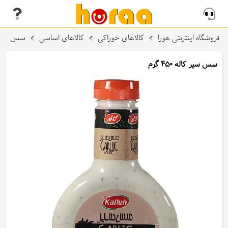
فروشگاه اینترنتی هورا
کالاهای خوراکی
کالاهای اساسی
سس
سس سیر کاله 450 گرم