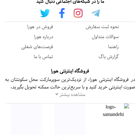
ما را در شبکه‌های اجتماعی دنبال کنید
نحوه ثبت سفارش
فروش در هورا
سوالات متداول
درباره هورا
راهنما
فرصت‌های شغلی
گزارش باگ
تماس با ما
فروشگاه اینترنتی هورا
در فروشگاه اینترنتی هورا، از نزدیک‌ترین سوپرمارکت محل سکونتتان به
صورت اینترنتی خرید کنید و با سریع‌ترین حالت ممکنه تحویل بگیرید،
مشاهده بیشتر