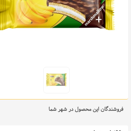
فروشندگان این محصول در شهر شما