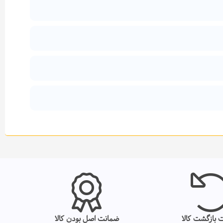
 بازگشت کالا
ضمانت اصل بودن کالا