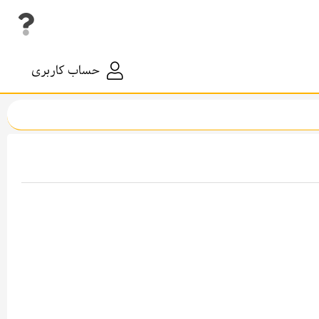
حساب کاربری