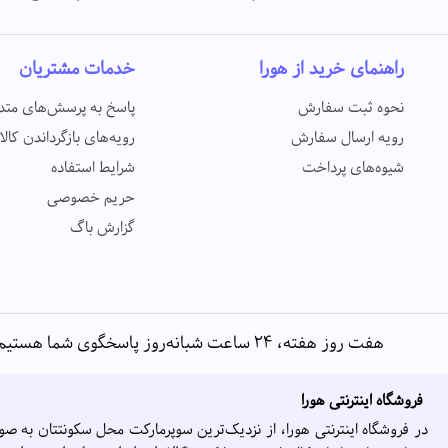
راهنمای خرید از هورا
خدمات مشتریان
نحوه ثبت سفارش
پاسخ به پرسش‌های متد
رویه ارسال سفارش
رویه‌های بازگرداندن کالا
شیوه‌های پرداخت
شرایط استفاده
حریم خصوصی
گزارش باگ
هفت روز هفته، ۲۴ ساعت شبانه‌روز پاسخگوی شما هستیم
فروشگاه اینترنتی هورا
در فروشگاه اینترنتی هورا، از نزدیک‌ترین سوپرمارکت محل سکونتتان به صو