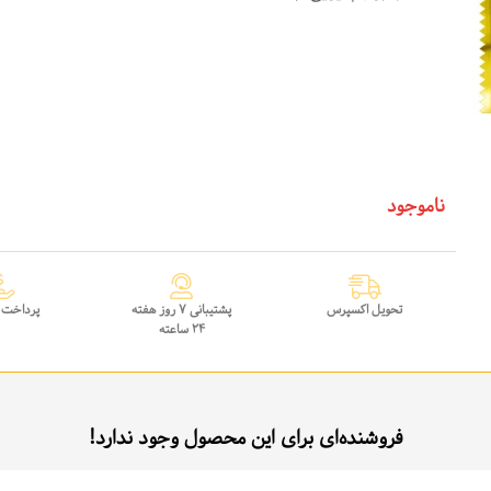
ناموجود
تحویل اکسپرس
پشتیبانی 7 روز هفته
پرداخت 
24 ساعته
فروشنده‌ای برای این محصول وجود ندارد!