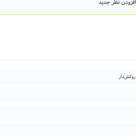
افزودن نظر جدید
روکش‌دار