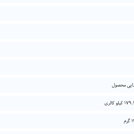
ذایی محصول