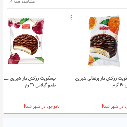
مشاهده همه
دن به لیست علاقه‌مندی‌ها
افزودن به لیست علاقه‌مندی‌ها
 لینک محصول
کپی لینک محصول
ل در تلگرام
ارسال در تلگرام
ل در واتس‌اپ
ارسال در واتس‌اپ
ویت روکش دار پرتقالی شیرین
بیسکویت روکش دار شیرین عسل ب
گرم
طعم گیلاس 30 رم
د در شهر شما!
ناموجود در شهر شما!