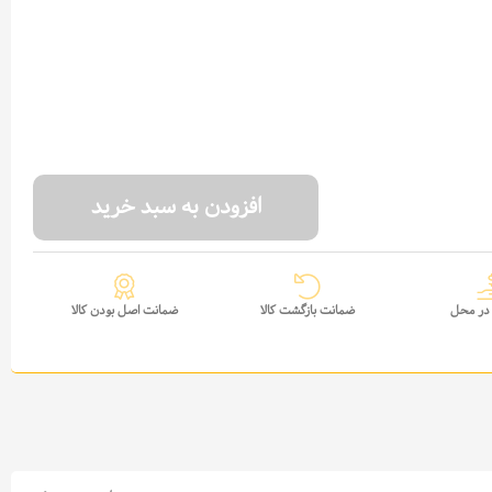
افزودن به سبد خرید
در محل
ضمانت بازگشت کالا
ضمانت اصل بودن کالا