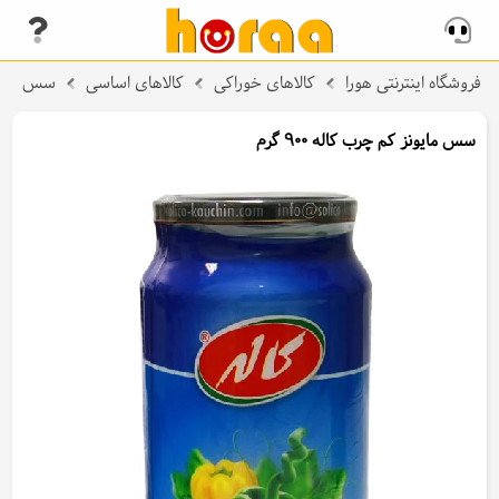
فروشگاه اینترنتی هورا
کالاهای خوراکی
کالاهای اساسی
سس
سس مایونز کم چرب کاله 900 گرم