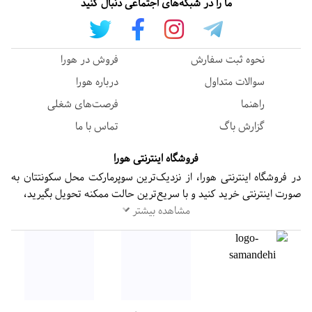
ما را در شبکه‌های اجتماعی دنبال کنید
نحوه ثبت سفارش
فروش در هورا
سوالات متداول
درباره هورا
راهنما
فرصت‌های شغلی
گزارش باگ
تماس با ما
فروشگاه اینترنتی هورا
در فروشگاه اینترنتی هورا، از نزدیک‌ترین سوپرمارکت محل سکونتتان به
صورت اینترنتی خرید کنید و با سریع‌ترین حالت ممکنه تحویل بگیرید،
مشاهده بیشتر