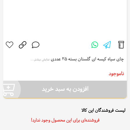
چای سیاه کیسه ای گلستان بسته 25 عددی
نمایش بیشتر...
Golestan Black Tea Bag 25pcs
ناموجود
افزودن به سبد خرید
لیست فروشندگان این کالا
فروشنده‌ای برای این محصول وجود ندارد!