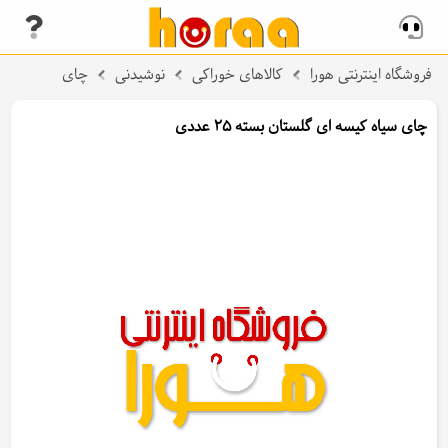
فروشگاه اینترنتی هورا
کالاهای خوراکی
نوشیدنی
چای
چای سیاه کیسه ای گلستان بسته 25 عددی