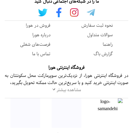
ما را در شبکه‌های اجتماعی دنبال کنید
نحوه ثبت سفارش
فروش در هورا
سوالات متداول
درباره هورا
راهنما
فرصت‌های شغلی
گزارش باگ
تماس با ما
فروشگاه اینترنتی هورا
در فروشگاه اینترنتی هورا، از نزدیک‌ترین سوپرمارکت محل سکونتتان به
صورت اینترنتی خرید کنید و با سریع‌ترین حالت ممکنه تحویل بگیرید،
مشاهده بیشتر