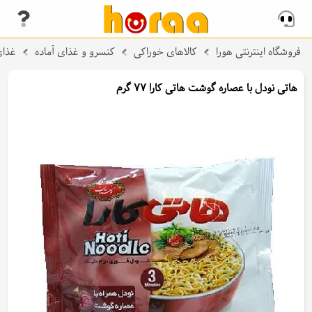
فروشگاه اینترنتی هورا
کالاهای خوراکی
کنسرو و غذای آماده
غذای
هاتی نودل با عصاره گوشت هاتی کارا 77 گرم