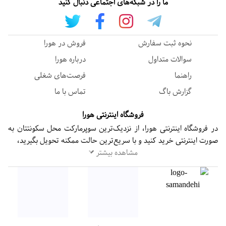
ما را در شبکه‌های اجتماعی دنبال کنید
نحوه ثبت سفارش
فروش در هورا
سوالات متداول
درباره هورا
راهنما
فرصت‌های شغلی
گزارش باگ
تماس با ما
فروشگاه اینترنتی هورا
در فروشگاه اینترنتی هورا، از نزدیک‌ترین سوپرمارکت محل سکونتتان به
صورت اینترنتی خرید کنید و با سریع‌ترین حالت ممکنه تحویل بگیرید،
مشاهده بیشتر