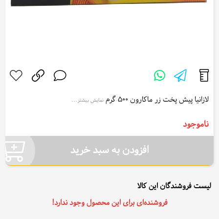
لازانیا پیش پخت زر ماکارون 500 گرم
نمایش بیشتر...
Zar Makaron Lasagna Pre Cooked 500 g
ناموجود
افزودن به سبد خرید
لیست فروشندگان این کالا
فروشنده‌ای برای این محصول وجود ندارد!