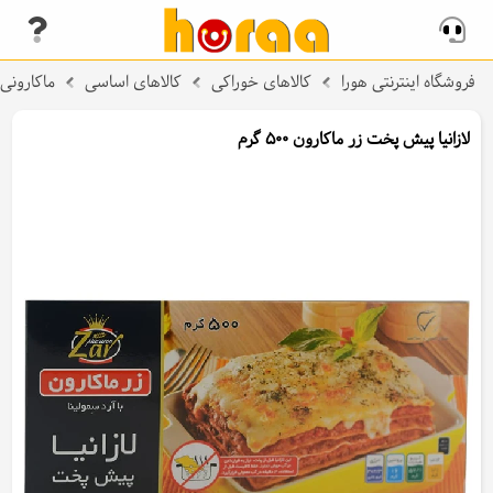
فروشگاه اینترنتی هورا
کالاهای خوراکی
کالاهای اساسی
ماکارونی،
لازانیا پیش پخت زر ماکارون 500 گرم