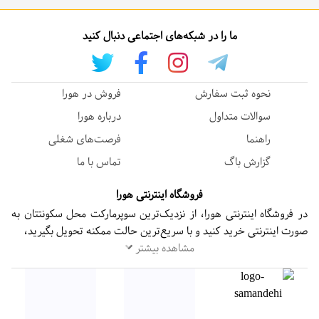
ما را در شبکه‌های اجتماعی دنبال کنید
نحوه ثبت سفارش
فروش در هورا
سوالات متداول
درباره هورا
راهنما
فرصت‌های شغلی
گزارش باگ
تماس با ما
فروشگاه اینترنتی هورا
در فروشگاه اینترنتی هورا، از نزدیک‌ترین سوپرمارکت محل سکونتتان به
صورت اینترنتی خرید کنید و با سریع‌ترین حالت ممکنه تحویل بگیرید،
مشاهده بیشتر