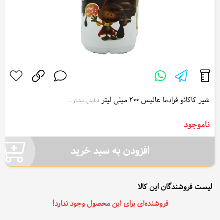
شیر کاکائو فرادما عالیس 200 میلی لیتر
نمایش بیشتر...
Alis Flavored Chocolate Milk 200 ml
ناموجود
افزودن به سبد خرید
لیست فروشندگان این کالا
فروشنده‌ای برای این محصول وجود ندارد!