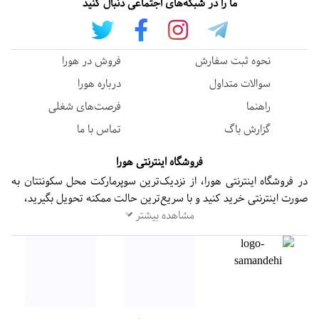
ما را در شبکه‌های اجتماعی دنبال کنید
نحوه ثبت سفارش
فروش در هورا
سوالات متداول
درباره هورا
راهنما
فرصت‌های شغلی
گزارش باگ
تماس با ما
فروشگاه اینترنتی هورا
در فروشگاه اینترنتی هورا، از نزدیک‌ترین سوپرمارکت محل سکونتتان به
صورت اینترنتی خرید کنید و با سریع‌ترین حالت ممکنه تحویل بگیرید،
مشاهده بیشتر