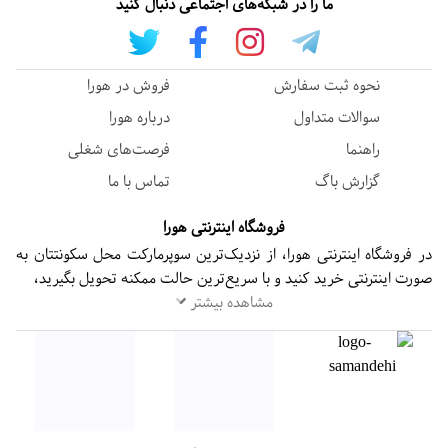
ما را در شبکه‌های اجتماعی دنبال کنید
نحوه ثبت سفارش
فروش در هورا
سوالات متداول
درباره هورا
راهنما
فرصت‌های شغلی
گزارش باگ
تماس با ما
فروشگاه اینترنتی هورا
در فروشگاه اینترنتی هورا، از نزدیک‌ترین سوپرمارکت محل سکونتتان به
صورت اینترنتی خرید کنید و با سریع‌ترین حالت ممکنه تحویل بگیرید،
مشاهده بیشتر