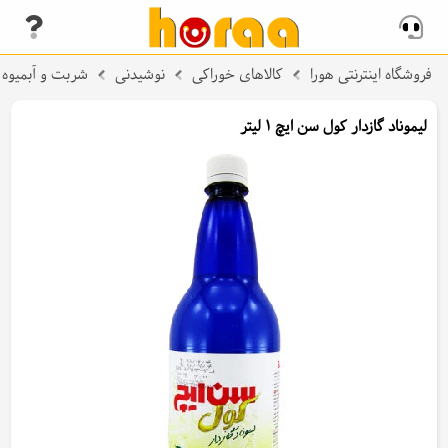
فروشگاه اینترنتی هورا
کالاهای خوراکی
نوشیدنی
شربت و آبمیوه
لیموناد گازدار کول سن ایچ 1 لیتر